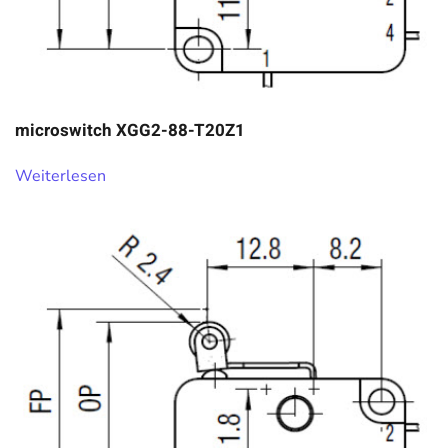
microswitch XGG2-88-T20Z1
Weiterlesen