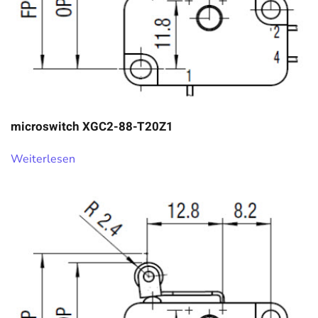
microswitch XGC2-88-T20Z1
Weiterlesen