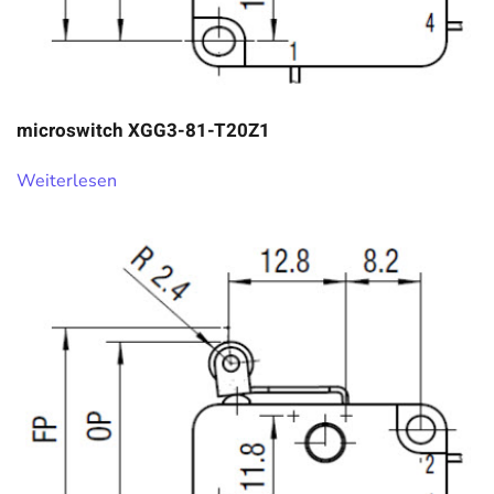
microswitch XGG3-81-T20Z1
Weiterlesen