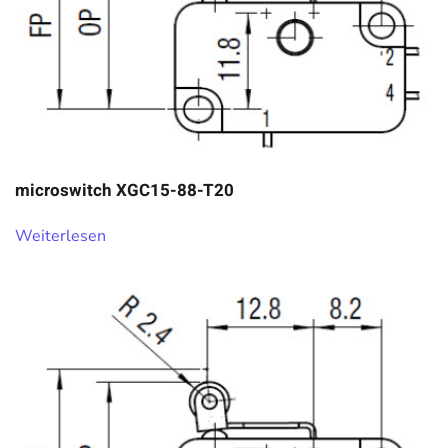
microswitch XGC15-88-T20
Weiterlesen