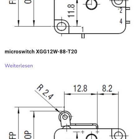
microswitch XGG12W-88-T20
Weiterlesen