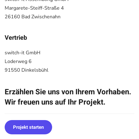
Margarete-Steiff-Straße 4
26160 Bad Zwischenahn
Vertrieb
switch-it GmbH
Loderweg 6
91550 Dinkelsbühl
Erzählen Sie uns von Ihrem Vorhaben.
Wir freuen uns auf Ihr Projekt.
Projekt starten