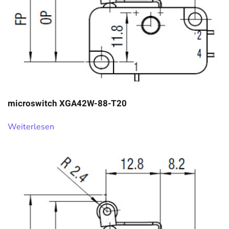
microswitch XGA42W-88-T20
Weiterlesen