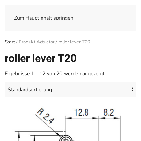
Zum Hauptinhalt springen
Start
/ Produkt Actuator / roller lever T20
roller lever T20
Ergebnisse 1 – 12 von 20 werden angezeigt