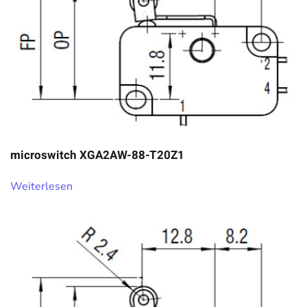
microswitch XGA2AW-88-T20Z1
Weiterlesen