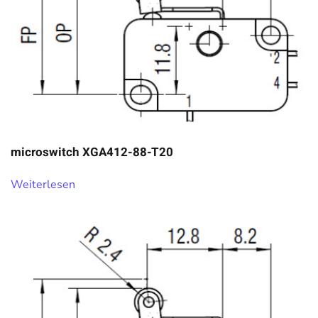
microswitch XGA412-88-T20
Weiterlesen