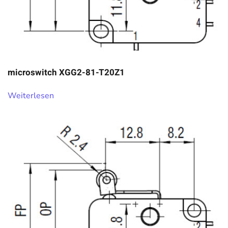
microswitch XGG2-81-T20Z1
Weiterlesen