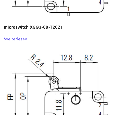
microswitch XGG3-88-T20Z1
Weiterlesen