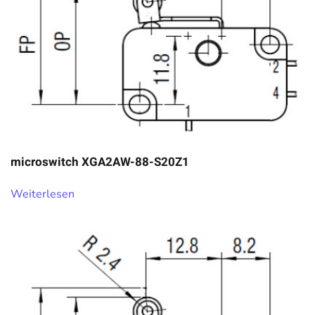
microswitch XGA2AW-88-S20Z1
Weiterlesen