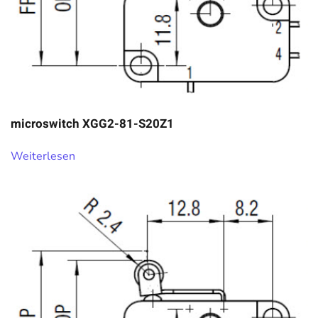
microswitch XGG2-81-S20Z1
Weiterlesen