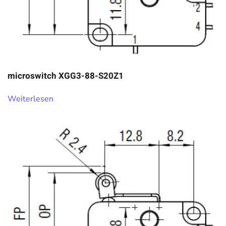
microswitch XGG3-88-S20Z1
Weiterlesen