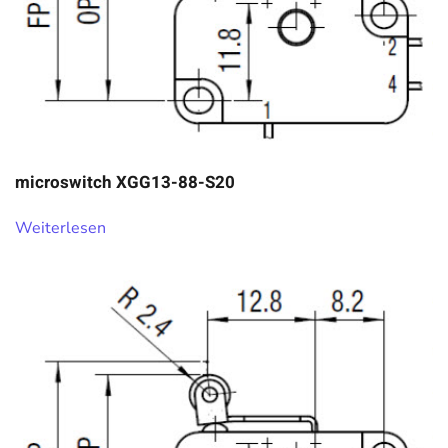
microswitch XGG13-88-S20
Weiterlesen