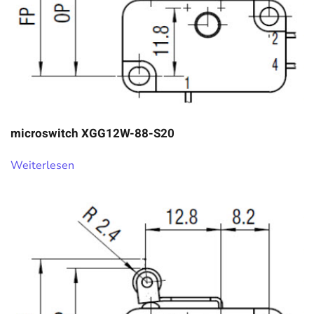
microswitch XGG12W-88-S20
Weiterlesen