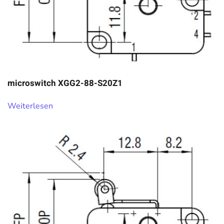
microswitch XGG2-88-S20Z1
Weiterlesen