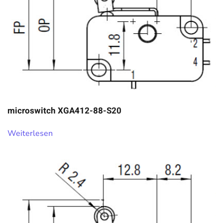
microswitch XGA412-88-S20
Weiterlesen