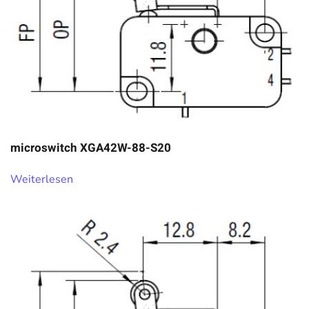
microswitch XGA42W-88-S20
Weiterlesen