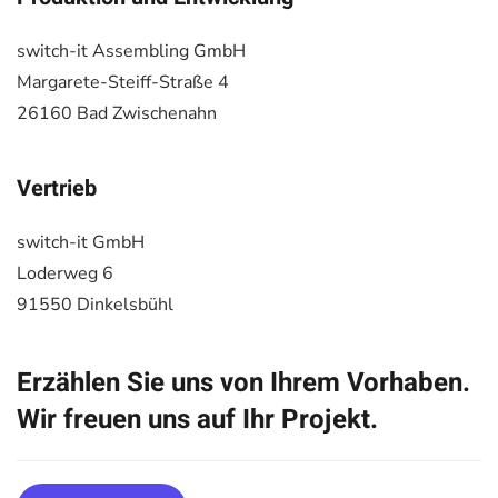
switch-it Assembling GmbH
Margarete-Steiff-Straße 4
26160 Bad Zwischenahn
Vertrieb
switch-it GmbH
Loderweg 6
91550 Dinkelsbühl
Erzählen Sie uns von Ihrem Vorhaben.
Wir freuen uns auf Ihr Projekt.