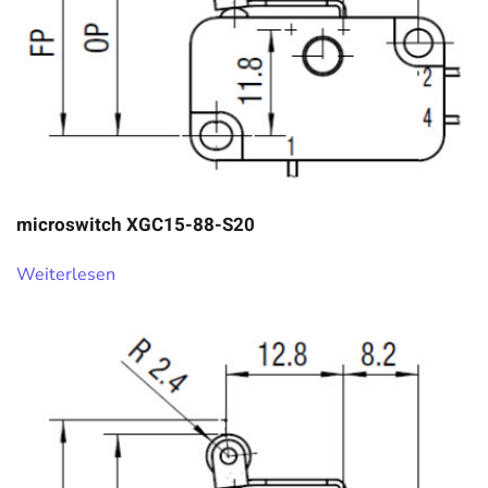
microswitch XGC15-88-S20
Weiterlesen