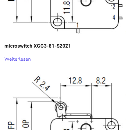
microswitch XGG3-81-S20Z1
Weiterlesen