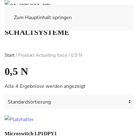
Zum Hauptinhalt springen
Start
/ Produkt Actuating force / 0,5 N
0,5 N
Alle 4 Ergebnisse werden angezeigt
Microswitch LP1DPY1